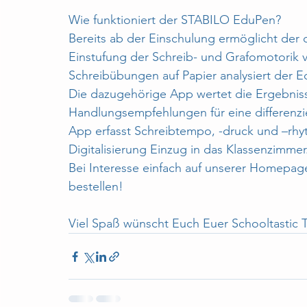
Wie funktioniert der STABILO EduPen?
Bereits ab der Einschulung ermöglicht der di
Einstufung der Schreib- und Grafomotorik v
Schreibübungen auf Papier analysiert der
Die dazugehörige App wertet die Ergebnisse
Handlungsempfehlungen für eine differenzi
App erfasst Schreibtempo, -druck und –rhyt
Digitalisierung Einzug in das Klassenzimmer
Bei Interesse einfach auf unserer Homepag
bestellen!
Viel Spaß wünscht Euch Euer Schooltastic 