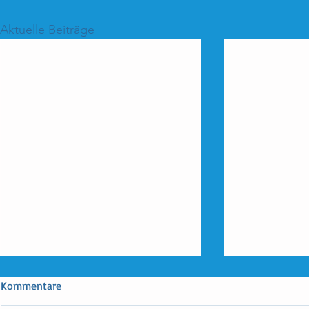
Aktuelle Beiträge
Kommentare